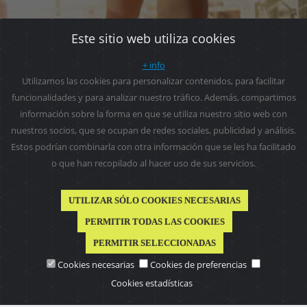
Este sitio web utiliza cookies
+ info
Utilizamos las cookies para personalizar contenidos, para facilitar
funcionalidades y para analizar nuestro tráfico. Además, compartimos
información sobre la forma en que se utiliza nuestro sitio web con
nuestros socios, que se ocupan de redes sociales, publicidad y análisis.
Estos podrían combinarla con otra información que se les ha facilitado
o que han recopilado al hacer uso de sus servicios.
UTILIZAR SÓLO COOKIES NECESARIAS
PERMITIR TODAS LAS COOKIES
PERMITIR SELECCIONADAS
Cookies necesarias
Cookies de preferencias
Cookies estadísticas